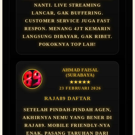
NANTI. LIVE STREAMING
LANCAR, GAK BUFFERING.
CUSTOMER SERVICE JUGA FAST
RESPON. MENANG 4JT KEMARIN
LANGSUNG DIBAYAR, GAK RIBET.
POKOKNYA TOP LAH!
AHMAD FAISAL
(SURABAYA)
★★★★★
23 FEBRUARI 2026
RAJA89 DAFTAR
SETELAH PINDAH-PINDAH AGEN,
AKHIRNYA NEMU YANG BENER DI
RAJA89. MOBILE FRIENDLY-NYA
ENAK, PASANG TARUHAN DARI