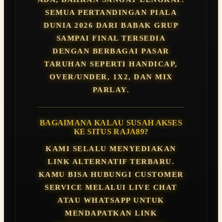
SEMUA PERTANDINGAN PIALA
DUNIA 2026 DARI BABAK GRUP
SAMPAI FINAL TERSEDIA
DENGAN BERBAGAI PASAR
TARUHAN SEPERTI HANDICAP,
OVER/UNDER, 1X2, DAN MIX
PARLAY.
BAGAIMANA KALAU SUSAH AKSES
KE SITUS RAJA89?
KAMI SELALU MENYEDIAKAN
LINK ALTERNATIF TERBARU.
KAMU BISA HUBUNGI CUSTOMER
SERVICE MELALUI LIVE CHAT
ATAU WHATSAPP UNTUK
MENDAPATKAN LINK