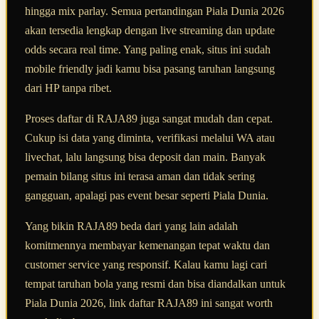
hingga mix parlay. Semua pertandingan Piala Dunia 2026
akan tersedia lengkap dengan live streaming dan update
odds secara real time. Yang paling enak, situs ini sudah
mobile friendly jadi kamu bisa pasang taruhan langsung
dari HP tanpa ribet.
Proses daftar di RAJA89 juga sangat mudah dan cepat.
Cukup isi data yang diminta, verifikasi melalui WA atau
livechat, lalu langsung bisa deposit dan main. Banyak
pemain bilang situs ini terasa aman dan tidak sering
gangguan, apalagi pas event besar seperti Piala Dunia.
Yang bikin RAJA89 beda dari yang lain adalah
komitmennya membayar kemenangan tepat waktu dan
customer service yang responsif. Kalau kamu lagi cari
tempat taruhan bola yang resmi dan bisa diandalkan untuk
Piala Dunia 2026, link daftar RAJA89 ini sangat worth