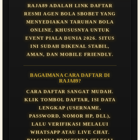
RAJA89 ADALAH LINK DAFTAR
RESMI AGEN BOLA SBOBET YANG
MENYEDIAKAN TARUHAN BOLA
ONLINE, KHUSUSNYA UNTUK
EVENT PIALA DUNIA 2026. SITUS
INI SUDAH DIKENAL STABIL,
AMAN, DAN MOBILE FRIENDLY.
BAGAIMANA CARA DAFTAR DI
RAJA89?
CARA DAFTAR SANGAT MUDAH.
KLIK TOMBOL DAFTAR, ISI DATA
LENGKAP (USERNAME,
PASSWORD, NOMOR HP, DLL),
LALU VERIFIKASI MELALUI
WHATSAPP ATAU LIVE CHAT.