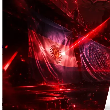
Skip to the beginning of the images gallery
RAJA89
RAJA89 | Bandar Taruhan
Bola SBOBET Terpercaya
Event Piala Dunia FIFA 2026
RAJA89 RESMI
|
1876-0LX01893491