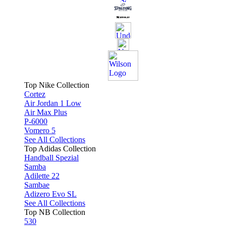
Top Nike Collection
Cortez
Air Jordan 1 Low
Air Max Plus
P-6000
Vomero 5
See All Collections
Top Adidas Collection
Handball Spezial
Samba
Adilette 22
Sambae
Adizero Evo SL
See All Collections
Top NB Collection
530